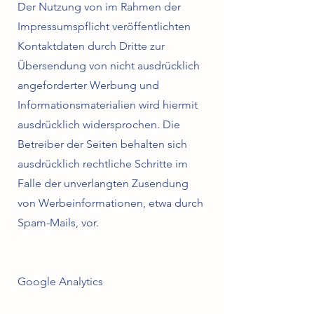
Der Nutzung von im Rahmen der
Impressumspflicht veröffentlichten
Kontaktdaten durch Dritte zur
Übersendung von nicht ausdrücklich
angeforderter Werbung und
Informationsmaterialien wird hiermit
ausdrücklich widersprochen. Die
Betreiber der Seiten behalten sich
ausdrücklich rechtliche Schritte im
Falle der unverlangten Zusendung
von Werbeinformationen, etwa durch
Spam-Mails, vor.
Google Analytics