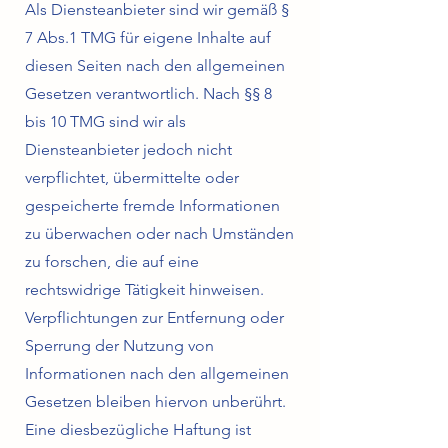
Als Diensteanbieter sind wir gemäß §
7 Abs.1 TMG für eigene Inhalte auf
diesen Seiten nach den allgemeinen
Gesetzen verantwortlich. Nach §§ 8
bis 10 TMG sind wir als
Diensteanbieter jedoch nicht
verpflichtet, übermittelte oder
gespeicherte fremde Informationen
zu überwachen oder nach Umständen
zu forschen, die auf eine
rechtswidrige Tätigkeit hinweisen.
Verpflichtungen zur Entfernung oder
Sperrung der Nutzung von
Informationen nach den allgemeinen
Gesetzen bleiben hiervon unberührt.
Eine diesbezügliche Haftung ist