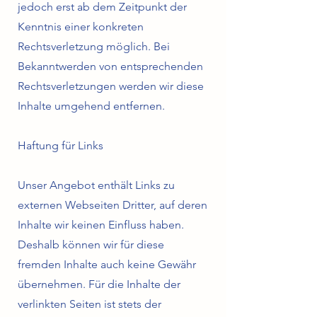
jedoch erst ab dem Zeitpunkt der
Kenntnis einer konkreten
Rechtsverletzung möglich. Bei
Bekanntwerden von entsprechenden
Rechtsverletzungen werden wir diese
Inhalte umgehend entfernen.
Haftung für Links
Unser Angebot enthält Links zu
externen Webseiten Dritter, auf deren
Inhalte wir keinen Einfluss haben.
Deshalb können wir für diese
fremden Inhalte auch keine Gewähr
übernehmen. Für die Inhalte der
verlinkten Seiten ist stets der