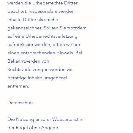
werden die Urheberrechte Dritter
beachtet. Insbesondere werden
Inhalte Dritter als solche
gekennzeichnet. Sollten Sie trotzdem
auf eine Urheberrechtsverletzung
aufmerksam werden, bitten wir um
einen entsprechenden Hinweis. Bei
Bekanntwerden von
Rechtsverletzungen werden wir
derartige Inhalte umgehend
entfernen.
Datenschutz
Die Nutzung unserer Webseite ist in
der Regel ohne Angabe