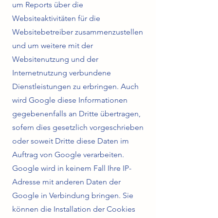
um Reports über die
Websiteaktivitäten für die
Websitebetreiber zusammenzustellen
und um weitere mit der
Websitenutzung und der
Internetnutzung verbundene
Dienstleistungen zu erbringen. Auch
wird Google diese Informationen
gegebenenfalls an Dritte übertragen,
sofern dies gesetzlich vorgeschrieben
oder soweit Dritte diese Daten im
Auftrag von Google verarbeiten.
Google wird in keinem Fall Ihre IP-
Adresse mit anderen Daten der
Google in Verbindung bringen. Sie
können die Installation der Cookies