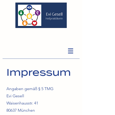
Impressum
Angaben gemäß § 5 TMG
Evi Gesell
Waisenhausstr. 41
80637 München