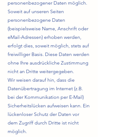
personenbezogener Daten möglich.
Soweit auf unseren Seiten
personenbezogene Daten
(beispielsweise Name, Anschrift oder
eMail-Adressen) erhoben werden,
erfolgt dies, soweit möglich, stets auf
freiwilliger Basis. Diese Daten werden
ohne Ihre ausdrückliche Zustimmung
nicht an Dritte weitergegeben.
Wir weisen darauf hin, dass die
Datenübertragung im Internet (z.B.
bei der Kommunikation per E-Mail)
Sicherheitslücken aufweisen kann. Ein
lückenloser Schutz der Daten vor
dem Zugriff durch Dritte ist nicht
möglich.