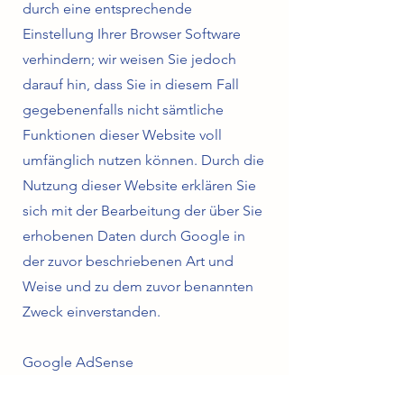
durch eine entsprechende
Einstellung Ihrer Browser Software
verhindern; wir weisen Sie jedoch
darauf hin, dass Sie in diesem Fall
gegebenenfalls nicht sämtliche
Funktionen dieser Website voll
umfänglich nutzen können. Durch die
Nutzung dieser Website erklären Sie
sich mit der Bearbeitung der über Sie
erhobenen Daten durch Google in
der zuvor beschriebenen Art und
Weise und zu dem zuvor benannten
Zweck einverstanden.
Google AdSense