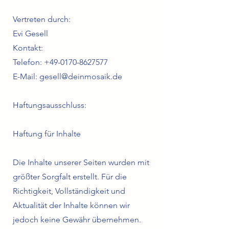
Vertreten durch:
Evi Gesell
Kontakt:
Telefon: +49-0170-8627577
E-Mail: gesell@deinmosaik.de
Haftungsausschluss:
Haftung für Inhalte
Die Inhalte unserer Seiten wurden mit
größter Sorgfalt erstellt. Für die
Richtigkeit, Vollständigkeit und
Aktualität der Inhalte können wir
jedoch keine Gewähr übernehmen.