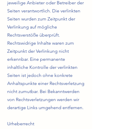
jeweilige Anbieter oder Betreiber der
Seiten verantwortlich. Die verlinkten
Seiten wurden zum Zeitpunkt der
Verlinkung auf mögliche
Rechtsverstöße überprüft.
Rechtswidrige Inhalte waren zum
Zeitpunkt der Verlinkung nicht
erkennbar. Eine permanente
inhaltliche Kontrolle der verlinkten
Seiten ist jedoch ohne konkrete
Anhaltspunkte einer Rechtsverletzung
nicht zumutbar. Bei Bekanntwerden
von Rechtsverletzungen werden wir
derartige Links umgehend entfernen.
Urheberrecht