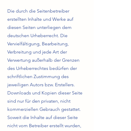
Die durch die Seitenbetreiber
erstellten Inhalte und Werke auf
diesen Seiten unterliegen dem
deutschen Urheberrecht. Die
Vervielfältigung, Bearbeitung,
Verbreitung und jede Art der
Verwertung außerhalb der Grenzen
des Urheberrechtes bedürfen der
schriftlichen Zustimmung des
jeweiligen Autors bzw. Erstellers.
Downloads und Kopien dieser Seite
sind nur für den privaten, nicht
kommerziellen Gebrauch gestattet.
Soweit die Inhalte auf dieser Seite
nicht vom Betreiber erstellt wurden,