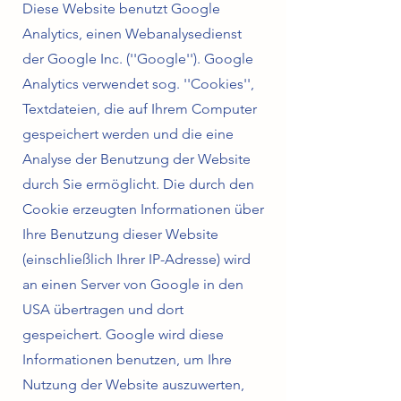
Diese Website benutzt Google
Analytics, einen Webanalysedienst
der Google Inc. (''Google''). Google
Analytics verwendet sog. ''Cookies'',
Textdateien, die auf Ihrem Computer
gespeichert werden und die eine
Analyse der Benutzung der Website
durch Sie ermöglicht. Die durch den
Cookie erzeugten Informationen über
Ihre Benutzung dieser Website
(einschließlich Ihrer IP-Adresse) wird
an einen Server von Google in den
USA übertragen und dort
gespeichert. Google wird diese
Informationen benutzen, um Ihre
Nutzung der Website auszuwerten,